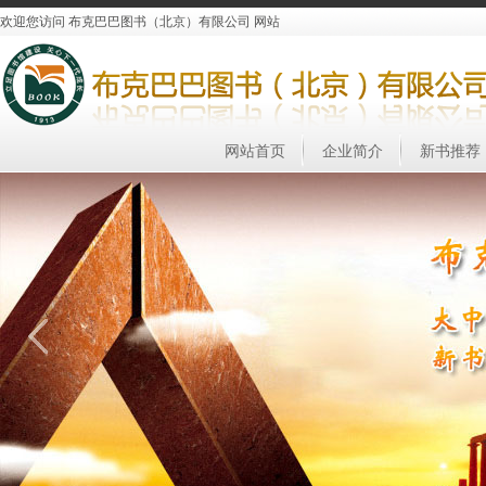
欢迎您访问 布克巴巴图书（北京）有限公司 网站
网站首页
企业简介
新书推荐