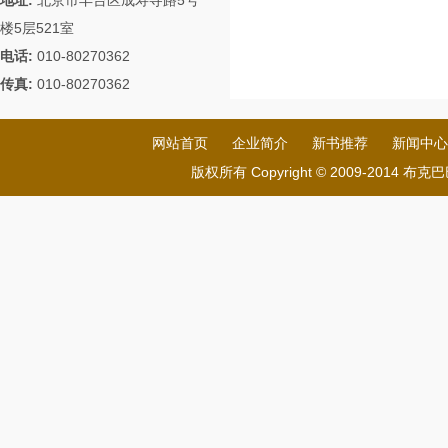
地址:
北京市丰台区成寿寺路5号
楼5层521室
电话:
010-80270362
传真:
010-80270362
网站首页
企业简介
新书推荐
新闻中心
版权所有 Copyright © 2009-201