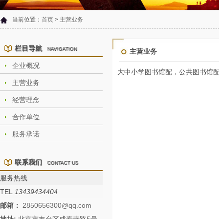
当前位置：
首页
>
主营业务
栏目导航
NAVIGATION
主营业务
企业概况
大中小学图书馆配，公共图书馆
主营业务
经营理念
合作单位
服务承诺
联系我们
CONTACT US
服务热线
TEL
13439434404
邮箱：
2850656300@qq.com