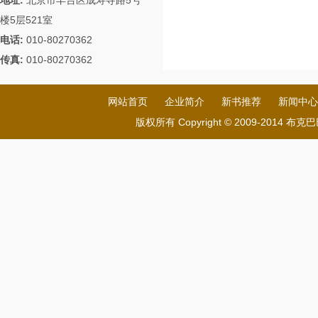
地址:
北京市丰台区成寿寺路5号
楼5层521室
电话:
010-80270362
传真:
010-80270362
网站首页
企业简介
新书推荐
新闻中心
版权所有 Copyright © 2009-201