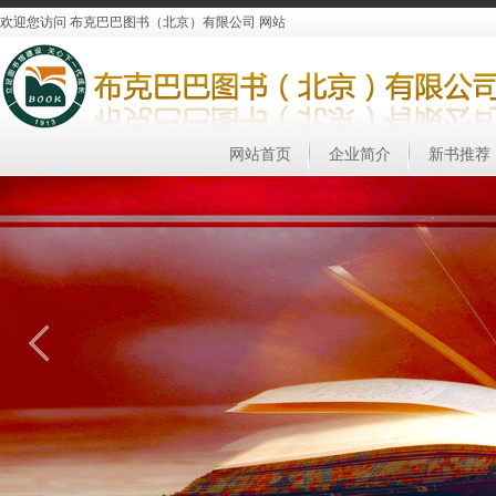
欢迎您访问 布克巴巴图书（北京）有限公司 网站
网站首页
企业简介
新书推荐