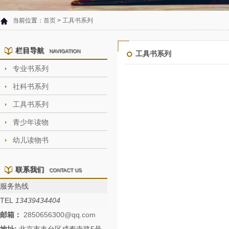
当前位置：
首页
>
工具书系列
栏目导航
NAVIGATION
工具书系列
专业书系列
社科书系列
工具书系列
青少年读物
幼儿读物书
联系我们
CONTACT US
服务热线
TEL
13439434404
邮箱：
2850656300@qq.com